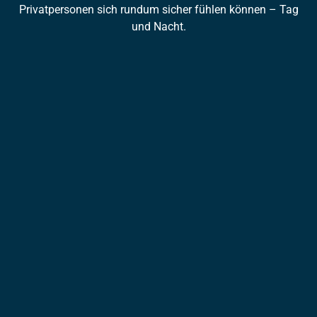
Privatpersonen sich rundum sicher fühlen können – Tag
und Nacht.