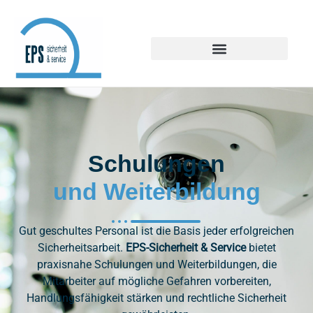
Schulungen
und Weiterbildung
Gut geschultes Personal ist die Basis jeder erfolgreichen
Sicherheitsarbeit.
EPS-Sicherheit & Service
bietet
praxisnahe Schulungen und Weiterbildungen, die
Mitarbeiter auf mögliche Gefahren vorbereiten,
Handlungsfähigkeit stärken und rechtliche Sicherheit