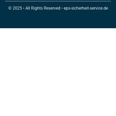
© 2025 • All Rights Reserved • eps-sicherheit-service.de