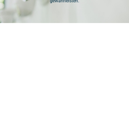
gewährleisten.