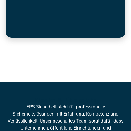
Dies ist die Überschrift
EPS Sicherheit steht für professionelle
Sicherheitslösungen mit Erfahrung, Kompetenz und
Verlässlichkeit. Unser geschultes Team sorgt dafür, dass
Unternehmen, öffentliche Einrichtungen und