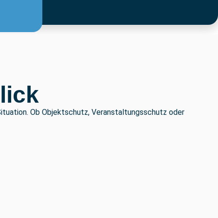
lick
Situation. Ob Objektschutz, Veranstaltungsschutz oder