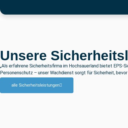
Unsere Sicherheits
„Als erfahrene Sicherheitsfirma im Hochsauerland bietet EPS-S
Personenschutz – unser Wachdienst sorgt für Sicherheit, bevor 
alle Sicherheitsleistungen