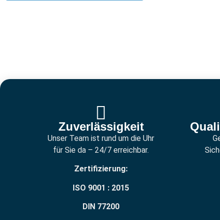
Zuverlässigkeit
Quali
Unser Team ist rund um die Uhr
Ge
für Sie da – 24/7 erreichbar.
Sich
Zertifizierung:
ISO 9001 : 2015
DIN 77200