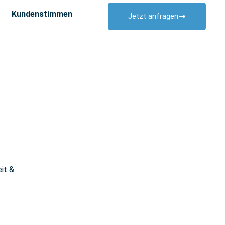
Kundenstimmen
Jetzt anfragen
it &