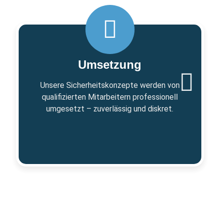
Umsetzung
Unsere Sicherheitskonzepte werden von
qualifizierten Mitarbeitern professionell
umgesetzt – zuverlässig und diskret.