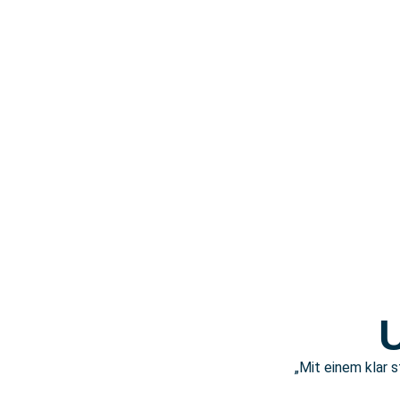
„Mit einem klar 