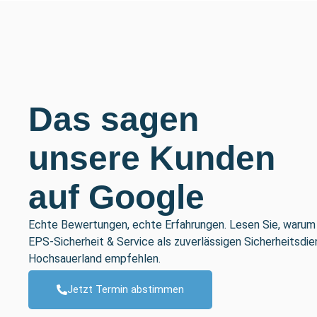
Das sagen
unsere Kunden
auf Google
Echte Bewertungen, echte Erfahrungen. Lesen Sie, waru
EPS-Sicherheit & Service als zuverlässigen Sicherheitsdie
Hochsauerland empfehlen.
Jetzt Termin abstimmen