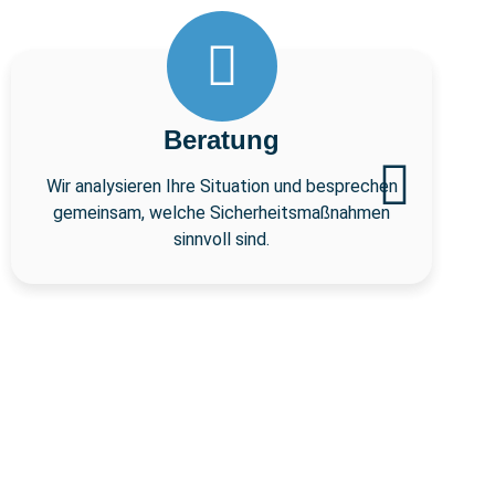
Beratung
Wir analysieren Ihre Situation und besprechen
gemeinsam, welche Sicherheitsmaßnahmen
sinnvoll sind.