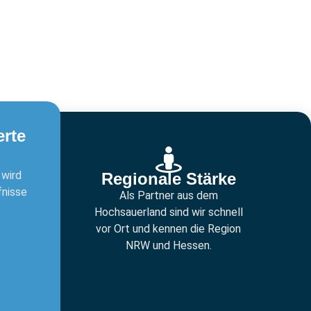
rte
 wird
Regionale Stärke
fnisse
Als Partner aus dem
Hochsauerland sind wir schnell
vor Ort und kennen die Region
NRW und Hessen.