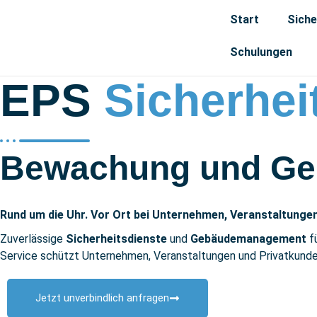
Start
Siche
Schulungen
EPS
Sicherhei
Bewachung und Ge
Rund um die Uhr. Vor Ort bei Unternehmen, Veranstaltunge
Zuverlässige
Sicherheitsdienste
und
Gebäudemanagement
f
Service schützt Unternehmen, Veranstaltungen und Privatkunden 
Jetzt unverbindlich anfragen