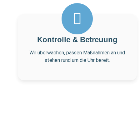
Kontrolle & Betreuung
Wir überwachen, passen Maßnahmen an und
stehen rund um die Uhr bereit.